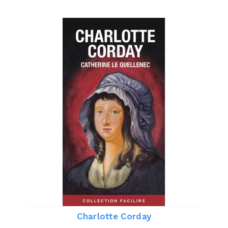
Charlotte Corday