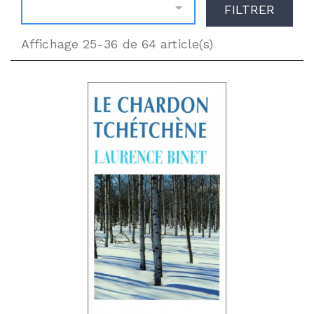

FILTRER
Affichage 25-36 de 64 article(s)