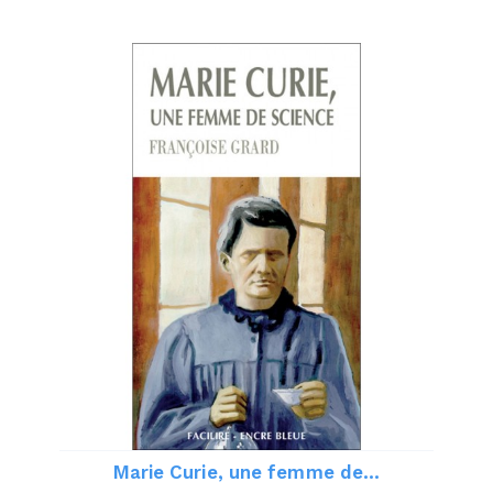
Marie Curie, une femme de...