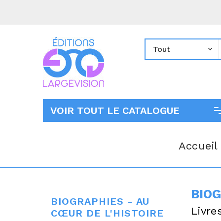
VOIR TOUT LE CATALOGUE
Accueil
BIOG
BIOGRAPHIES - AU
Livre
CŒUR DE L'HISTOIRE