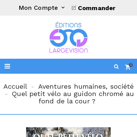
Mon Compte
Commander

0
Accueil
Aventures humaines, société
Quel petit vélo au guidon chromé au
fond de la cour ?