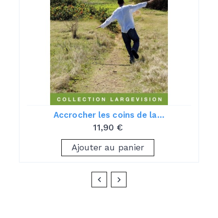
Accrocher les coins de la...
11,90 €
Ajouter au panier