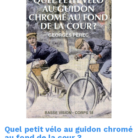
Quel petit vélo au guidon chromé
au fond de la cour ?