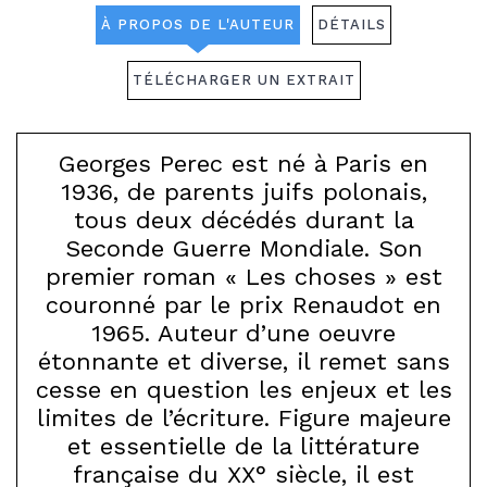
À PROPOS DE L'AUTEUR
DÉTAILS
TÉLÉCHARGER UN EXTRAIT
Georges Perec est né à Paris en
1936, de parents juifs polonais,
tous deux décédés durant la
Seconde Guerre Mondiale. Son
premier roman « Les choses » est
couronné par le prix Renaudot en
1965. Auteur d’une oeuvre
étonnante et diverse, il remet sans
cesse en question les enjeux et les
limites de l’écriture. Figure majeure
et essentielle de la littérature
française du XX° siècle, il est