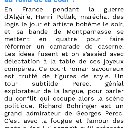
En France pendant la guerre
d’Algérie, Henri Pollak, maréchal des
logis le jour et artiste bohème le soir,
et sa bande de Montparnasse se
mettent en quatre pour faire
réformer un camarade de caserne.
Les idées fusent et on s’assied avec
délectation à la table de ces joyeux
compères. Ce court roman savoureux
est truffé de figures de style. Un
tour subtilde Perec, génial
explorateur de la langue, pour parler
du conflit qui occupe alors la scène
politique. Richard Bohringer est un
grand admirateur de Georges Perec.
C’est avec la fougue et l’amour des