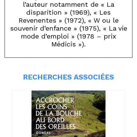
l’auteur notamment de « La
disparition » (1969), « Les
Revenentes » (1972), « W ou le
souvenir d’enfance » (1975), « La vie
mode d’emploi » (1978 – prix
Médicis »).
RECHERCHES ASSOCIÉES