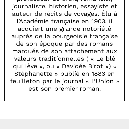
journaliste, historien, essayiste et
auteur de récits de voyages. Élu à
l’Académie française en 1903, il
acquiert une grande notoriété
auprès de la bourgeoisie française
de son époque par des romans
marqués de son attachement aux
valeurs traditionnelles ( « Le blé
qui lève », ou « Davidée Birot ») «
Stéphanette » publié en 1883 en
feuilleton par le journal « L’Union »
est son premier roman.