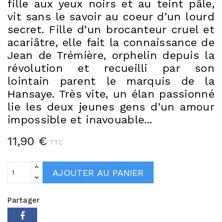
fille aux yeux noirs et au teint pâle,
vit sans le savoir au coeur d’un lourd
secret. Fille d’un brocanteur cruel et
acariâtre, elle fait la connaissance de
Jean de Trémière, orphelin depuis la
révolution et recueilli par son
lointain parent le marquis de la
Hansaye. Très vite, un élan passionné
lie les deux jeunes gens d’un amour
impossible et inavouable...
11,90 €
TTC
AJOUTER AU PANIER
Partager