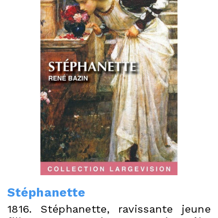
Stéphanette
1816. Stéphanette, ravissante jeune