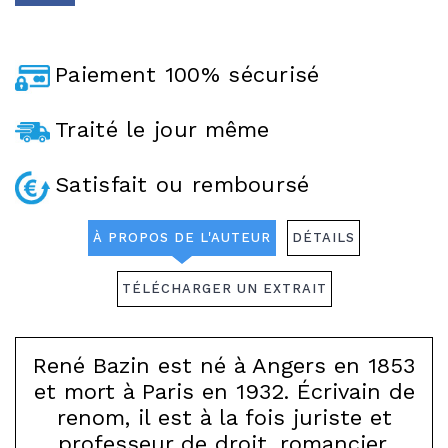
Paiement 100% sécurisé
Traité le jour même
Satisfait ou remboursé
À PROPOS DE L'AUTEUR
DÉTAILS
TÉLÉCHARGER UN EXTRAIT
René Bazin est né à Angers en 1853
et mort à Paris en 1932. Écrivain de
renom, il est à la fois juriste et
professeur de droit, romancier,