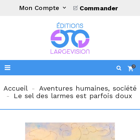
Mon Compte
Commander

0
Accueil
Aventures humaines, société
Le sel des larmes est parfois doux