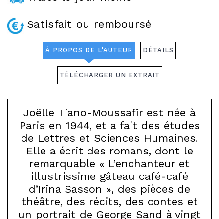
Satisfait ou remboursé
À PROPOS DE L'AUTEUR
DÉTAILS
TÉLÉCHARGER UN EXTRAIT
Joëlle Tiano-Moussafir est née à
Paris en 1944, et a fait des études
de Lettres et Sciences Humaines.
Elle a écrit des romans, dont le
remarquable « L’enchanteur et
illustrissime gâteau café-café
d’Irina Sasson », des pièces de
théâtre, des récits, des contes et
un portrait de George Sand à vingt