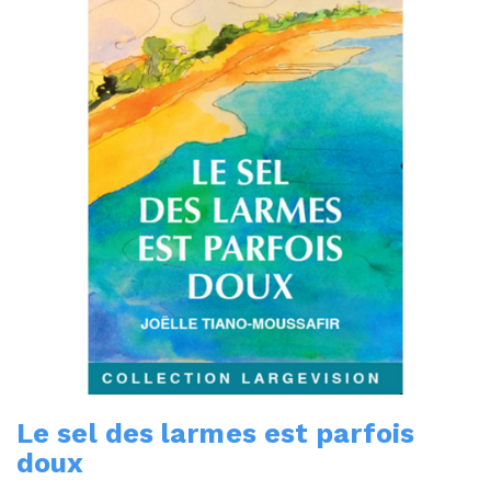
Le sel des larmes est parfois
doux