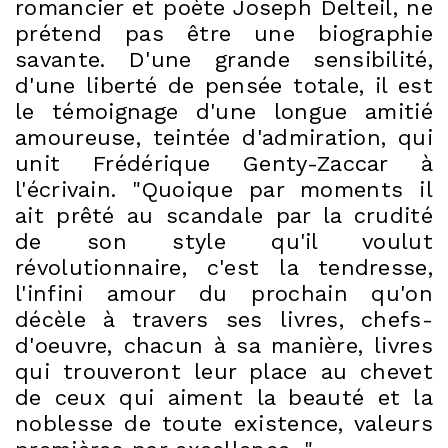
romancier et poète Joseph Delteil, ne
prétend pas être une biographie
savante. D'une grande sensibilité,
d'une liberté de pensée totale, il est
le témoignage d'une longue amitié
amoureuse, teintée d'admiration, qui
unit Frédérique Genty-Zaccar à
l'écrivain. "Quoique par moments il
ait prêté au scandale par la crudité
de son style qu'il voulut
révolutionnaire, c'est la tendresse,
l'infini amour du prochain qu'on
décèle à travers ses livres, chefs-
d'oeuvre, chacun à sa manière, livres
qui trouveront leur place au chevet
de ceux qui aiment la beauté et la
noblesse de toute existence, valeurs