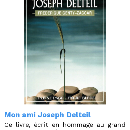
Mon ami Joseph Delteil
Ce livre, écrit en hommage au grand