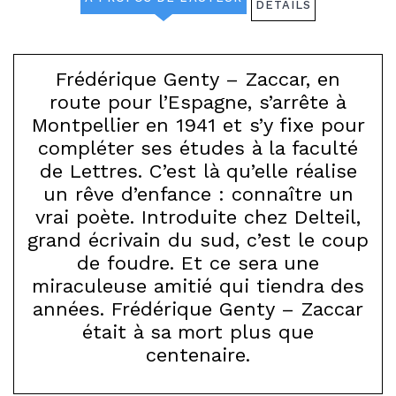
DÉTAILS
Frédérique Genty – Zaccar, en
route pour l’Espagne, s’arrête à
Montpellier en 1941 et s’y fixe pour
compléter ses études à la faculté
de Lettres. C’est là qu’elle réalise
un rêve d’enfance : connaître un
vrai poète. Introduite chez Delteil,
grand écrivain du sud, c’est le coup
de foudre. Et ce sera une
miraculeuse amitié qui tiendra des
années. Frédérique Genty – Zaccar
était à sa mort plus que
centenaire.