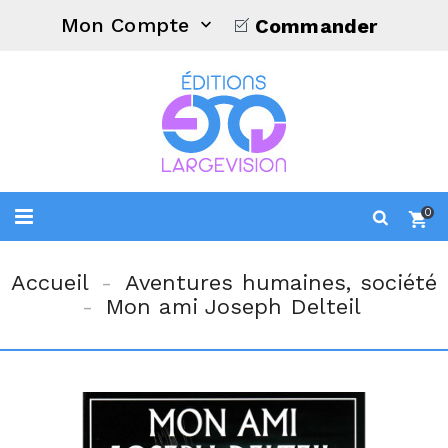
Mon Compte
Commander

0
Accueil
Aventures humaines, société
Mon ami Joseph Delteil