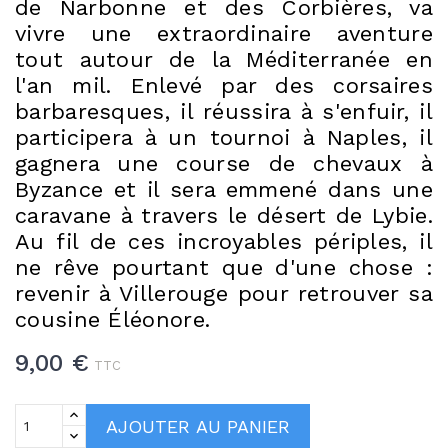
de Narbonne et des Corbières, va
vivre une extraordinaire aventure
tout autour de la Méditerranée en
l'an mil. Enlevé par des corsaires
barbaresques, il réussira à s'enfuir, il
participera à un tournoi à Naples, il
gagnera une course de chevaux à
Byzance et il sera emmené dans une
caravane à travers le désert de Lybie.
Au fil de ces incroyables périples, il
ne rêve pourtant que d'une chose :
revenir à Villerouge pour retrouver sa
cousine Éléonore.
9,00 €
TTC
AJOUTER AU PANIER