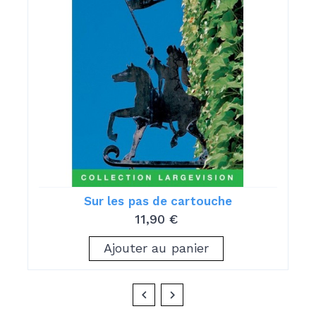
Sur les pas de cartouche
11,90 €
Ajouter au panier