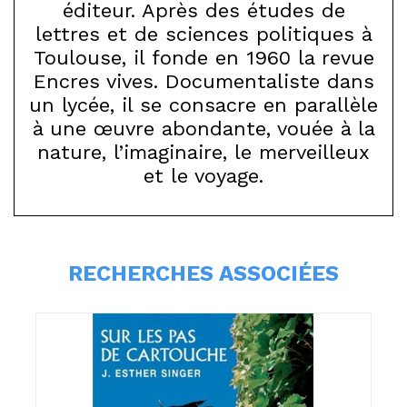
éditeur. Après des études de
lettres et de sciences politiques à
Toulouse, il fonde en 1960 la revue
Encres vives. Documentaliste dans
un lycée, il se consacre en parallèle
à une œuvre abondante, vouée à la
nature, l’imaginaire, le merveilleux
et le voyage.
RECHERCHES ASSOCIÉES