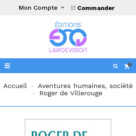
Mon Compte
Commander

0
Accueil
Aventures humaines, société
Roger de Villerouge