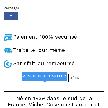
Partager
Paiement 100% sécurisé
Traité le jour même
Satisfait ou remboursé
À PROPOS DE L'AUTEUR
DÉTAILS
Né en 1939 dans le sud de la
France, Michel Cosem est auteur et