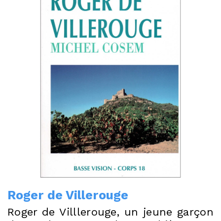
Roger de Villerouge
Roger de Villlerouge, un jeune garçon