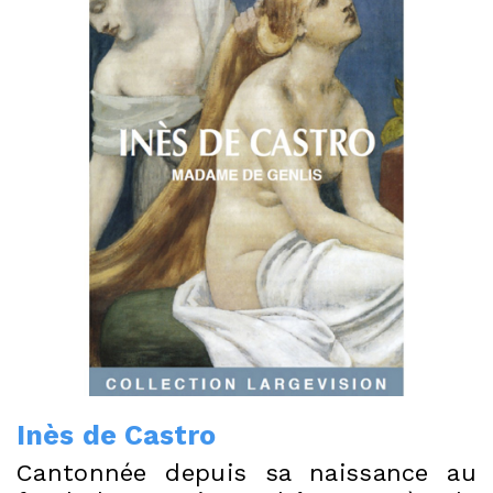
Inès de Castro
Cantonnée depuis sa naissance au