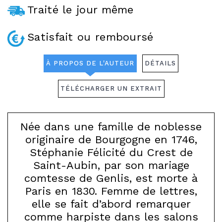
Traité le jour même
Satisfait ou remboursé
À PROPOS DE L'AUTEUR
DÉTAILS
TÉLÉCHARGER UN EXTRAIT
Née dans une famille de noblesse
originaire de Bourgogne en 1746,
Stéphanie Félicité du Crest de
Saint-Aubin, par son mariage
comtesse de Genlis, est morte à
Paris en 1830. Femme de lettres,
elle se fait d’abord remarquer
comme harpiste dans les salons