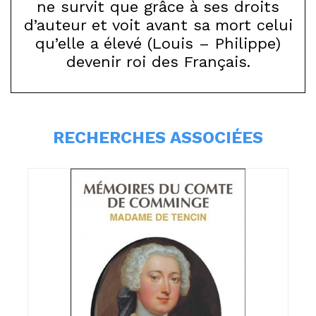
ne survit que grâce à ses droits
d’auteur et voit avant sa mort celui
qu’elle a élevé (Louis – Philippe)
devenir roi des Français.
RECHERCHES ASSOCIÉES