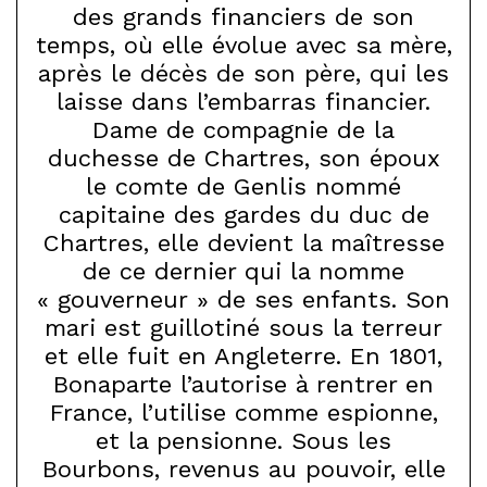
des grands financiers de son
temps, où elle évolue avec sa mère,
après le décès de son père, qui les
laisse dans l’embarras financier.
Dame de compagnie de la
duchesse de Chartres, son époux
le comte de Genlis nommé
capitaine des gardes du duc de
Chartres, elle devient la maîtresse
de ce dernier qui la nomme
« gouverneur » de ses enfants. Son
mari est guillotiné sous la terreur
et elle fuit en Angleterre. En 1801,
Bonaparte l’autorise à rentrer en
France, l’utilise comme espionne,
et la pensionne. Sous les
Bourbons, revenus au pouvoir, elle