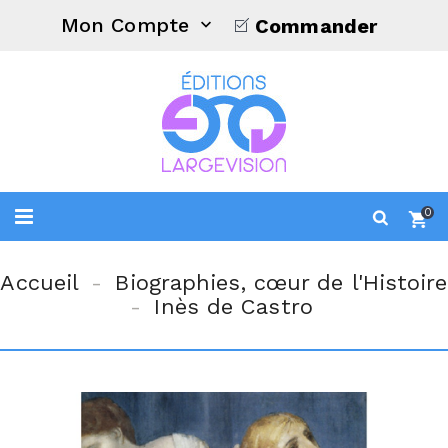
Mon Compte
Commander

0
Accueil
Biographies, cœur de l'Histoire
Inès de Castro