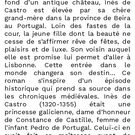
fond d’un antique château, Inès de
Castro est élevée par sa chère
grand-mère dans la province de Beira
au Portugal. Loin des fastes de la
cour, la jeune fille dont la beauté ne
cesse de s’affirmer rêve de fêtes, de
plaisirs et de luxe. Son voisin auquel
elle est promise lui permet d’aller à
Lisbonne. Cette entrée dans le
monde changera son destin… Ce
roman s’inspire d’un épisode
historique qui prend sa source dans
les chroniques médiévales. Inès de
Castro (1320-1355) était une
princesse galicienne, dame d’honneur
de Constance de Castille, femme de
l’infant Pedro de Portugal. Celui-ci en