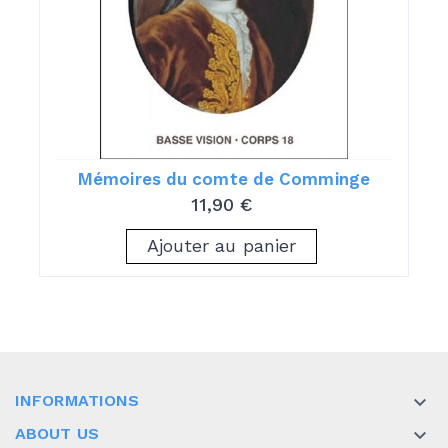
Mémoires du comte de Comminge
11,90 €
Ajouter au panier
INFORMATIONS

ABOUT US
