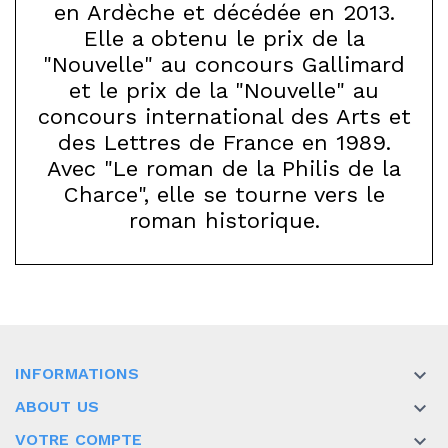
en Ardèche et décédée en 2013.
Elle a obtenu le prix de la
"Nouvelle" au concours Gallimard
et le prix de la "Nouvelle" au
concours international des Arts et
des Lettres de France en 1989.
Avec "Le roman de la Philis de la
Charce", elle se tourne vers le
roman historique.
INFORMATIONS

ABOUT US

VOTRE COMPTE
