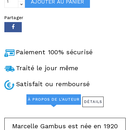
AJOUTER AU PANIER
Partager
Paiement 100% sécurisé
Traité le jour même
Satisfait ou remboursé
À PROPOS DE L'AUTEUR
DÉTAILS
Marcelle Gambus est née en 1920