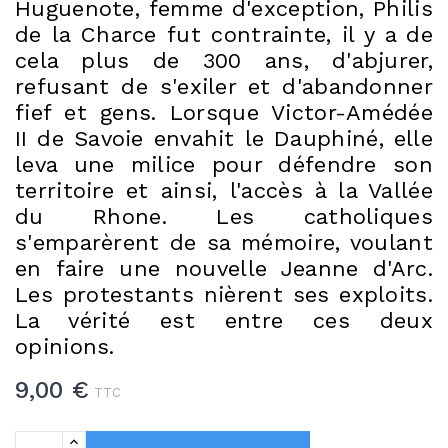
Huguenote, femme d'exception, Philis
de la Charce fut contrainte, il y a de
cela plus de 300 ans, d'abjurer,
refusant de s'exiler et d'abandonner
fief et gens. Lorsque Victor-Amédée
II de Savoie envahit le Dauphiné, elle
leva une milice pour défendre son
territoire et ainsi, l'accès à la Vallée
du Rhone. Les catholiques
s'emparèrent de sa mémoire, voulant
en faire une nouvelle Jeanne d'Arc.
Les protestants nièrent ses exploits.
La vérité est entre ces deux
opinions.
9,00 €
TTC