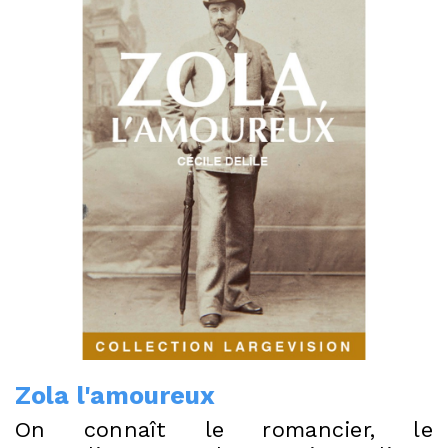
Zola l'amoureux
On connaît le romancier, le