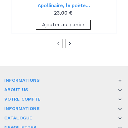
Apollinaire, le poète...
23,00 €
Ajouter au panier
INFORMATIONS

ABOUT US

VOTRE COMPTE

INFORMATIONS

CATALOGUE

NEWSLETTER