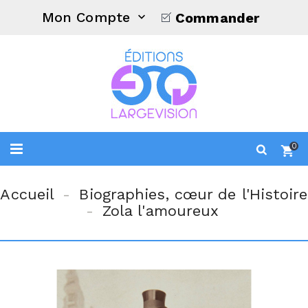
Mon Compte
Commander

0
Accueil
Biographies, cœur de l'Histoire
Zola l'amoureux