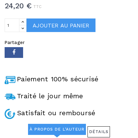
24,20 €
TTC
AJOUTER AU PANIER
Partager
Paiement 100% sécurisé
Traité le jour même
Satisfait ou remboursé
À PROPOS DE L'AUTEUR
DÉTAILS