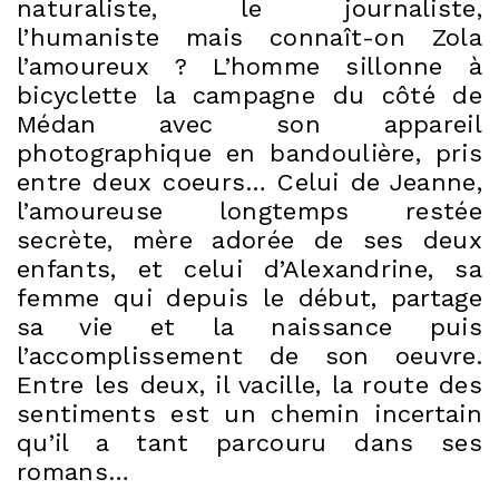
naturaliste, le journaliste,
l’humaniste mais connaît-on Zola
l’amoureux ? L’homme sillonne à
bicyclette la campagne du côté de
Médan avec son appareil
photographique en bandoulière, pris
entre deux coeurs… Celui de Jeanne,
l’amoureuse longtemps restée
secrète, mère adorée de ses deux
enfants, et celui d’Alexandrine, sa
femme qui depuis le début, partage
sa vie et la naissance puis
l’accomplissement de son oeuvre.
Entre les deux, il vacille, la route des
sentiments est un chemin incertain
qu’il a tant parcouru dans ses
romans…