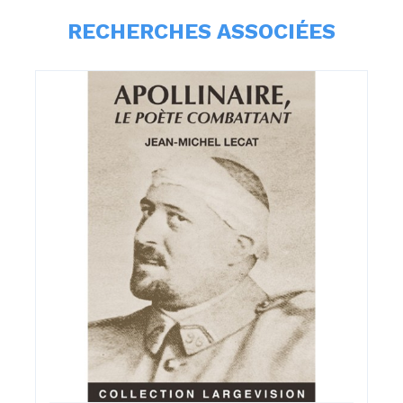
RECHERCHES ASSOCIÉES