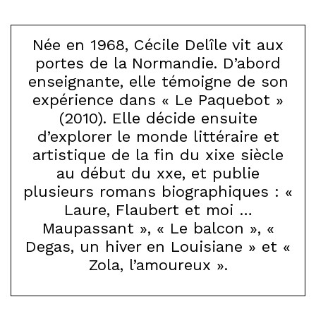
Née en 1968, Cécile Delîle vit aux
portes de la Normandie. D’abord
enseignante, elle témoigne de son
expérience dans « Le Paquebot »
(2010). Elle décide ensuite
d’explorer le monde littéraire et
artistique de la fin du xixe siècle
au début du xxe, et publie
plusieurs romans biographiques : «
Laure, Flaubert et moi …
Maupassant », « Le balcon », «
Degas, un hiver en Louisiane » et «
Zola, l’amoureux ».