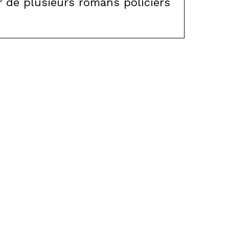
r de plusieurs romans policiers