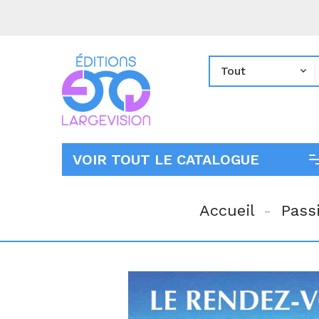
VOIR TOUT LE CATALOGUE
Accueil
Pass