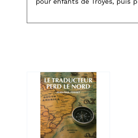
pour enfants de Troyes, puis p