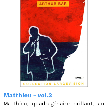
Matthieu - vol.3
Matthieu, quadragénaire brillant, au