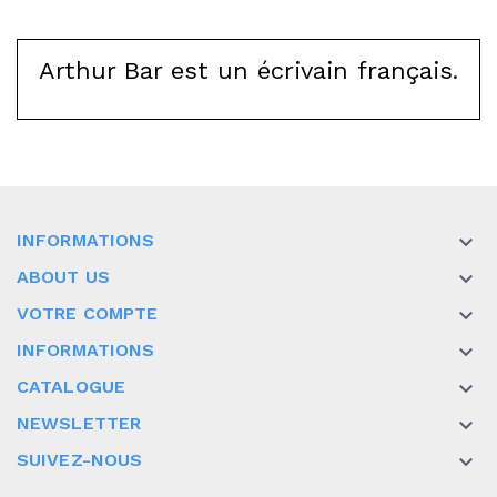
Arthur Bar est un écrivain français.
INFORMATIONS

ABOUT US

VOTRE COMPTE

INFORMATIONS

CATALOGUE

NEWSLETTER

SUIVEZ-NOUS
