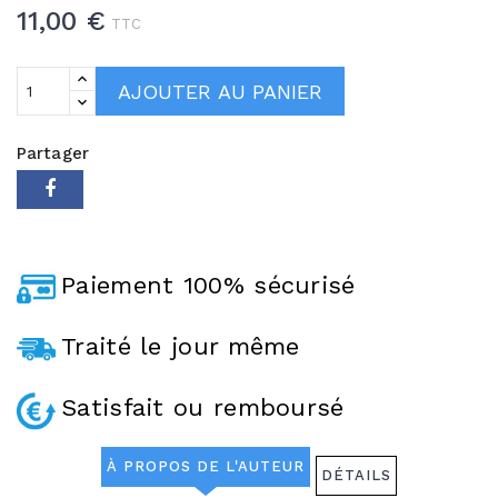
11,00 €
TTC
AJOUTER AU PANIER
Partager
Paiement 100% sécurisé
Traité le jour même
Satisfait ou remboursé
À PROPOS DE L'AUTEUR
DÉTAILS