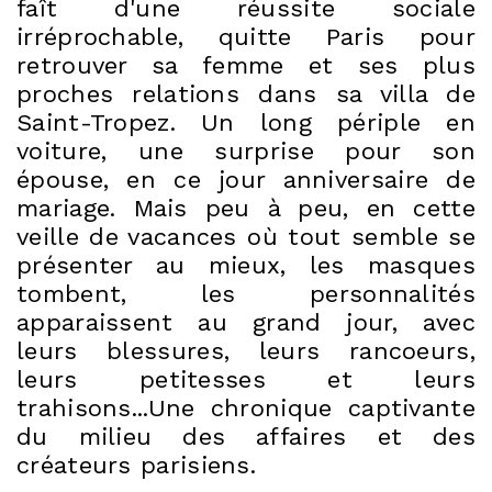
faît d'une réussite sociale
irréprochable, quitte Paris pour
retrouver sa femme et ses plus
proches relations dans sa villa de
Saint-Tropez. Un long périple en
voiture, une surprise pour son
épouse, en ce jour anniversaire de
mariage. Mais peu à peu, en cette
veille de vacances où tout semble se
présenter au mieux, les masques
tombent, les personnalités
apparaissent au grand jour, avec
leurs blessures, leurs rancoeurs,
leurs petitesses et leurs
trahisons...Une chronique captivante
du milieu des affaires et des
créateurs parisiens.