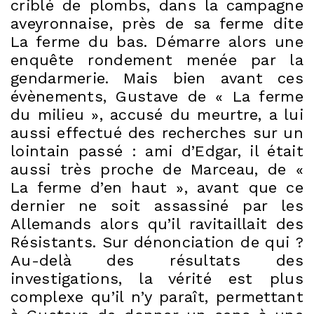
criblé de plombs, dans la campagne
aveyronnaise, près de sa ferme dite
La ferme du bas. Démarre alors une
enquête rondement menée par la
gendarmerie. Mais bien avant ces
évènements, Gustave de « La ferme
du milieu », accusé du meurtre, a lui
aussi effectué des recherches sur un
lointain passé : ami d’Edgar, il était
aussi très proche de Marceau, de «
La ferme d’en haut », avant que ce
dernier ne soit assassiné par les
Allemands alors qu’il ravitaillait des
Résistants. Sur dénonciation de qui ?
Au-delà des résultats des
investigations, la vérité est plus
complexe qu’il n’y paraît, permettant