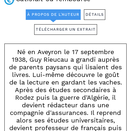
À PROPOS DE L'AUTEUR
DÉTAILS
TÉLÉCHARGER UN EXTRAIT
Né en Aveyron le 17 septembre
1938, Guy Rieucau a grandi auprès
de parents paysans qui lisaient des
livres. Lui-même découvre le goût
de la lecture en gardant les vaches.
Après des études secondaires à
Rodez puis la guerre d'Algérie, il
devient rédacteur dans une
compagnie d'assurances. Il reprend
alors ses études universitaires,
devient professeur de français puis