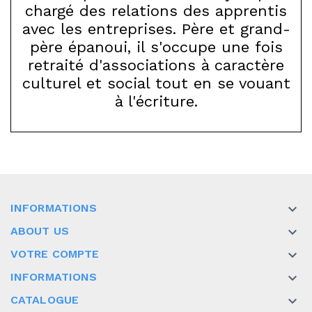
chargé des relations des apprentis
avec les entreprises. Père et grand-
père épanoui, il s'occupe une fois
retraité d'associations à caractère
culturel et social tout en se vouant
à l'écriture.
INFORMATIONS

ABOUT US

VOTRE COMPTE

INFORMATIONS

CATALOGUE
