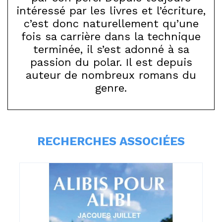
intéressé par les livres et l’écriture,
c’est donc naturellement qu’une
fois sa carrière dans la technique
terminée, il s’est adonné à sa
passion du polar. Il est depuis
auteur de nombreux romans du
genre.
RECHERCHES ASSOCIÉES