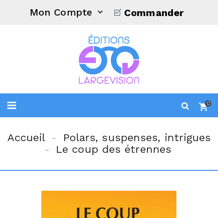
Mon Compte
Commander

0
Accueil
Polars, suspenses, intrigues
Le coup des étrennes