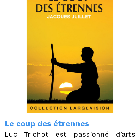
Le coup des étrennes
Luc Trichot est passionné d’arts