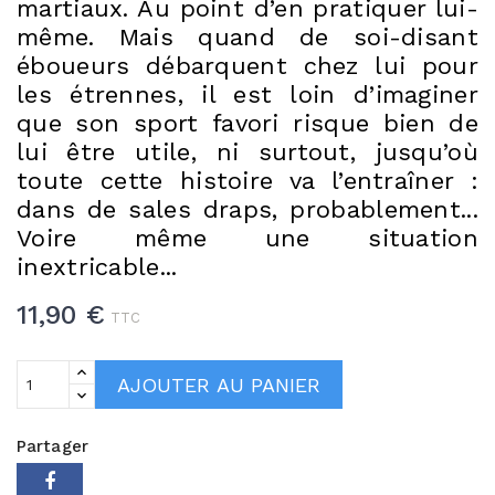
martiaux. Au point d’en pratiquer lui-
même. Mais quand de soi-disant
éboueurs débarquent chez lui pour
les étrennes, il est loin d’imaginer
que son sport favori risque bien de
lui être utile, ni surtout, jusqu’où
toute cette histoire va l’entraîner :
dans de sales draps, probablement...
Voire même une situation
inextricable...
11,90 €
TTC
AJOUTER AU PANIER
Partager