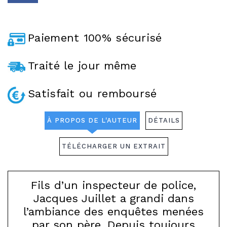
Paiement 100% sécurisé
Traité le jour même
Satisfait ou remboursé
À PROPOS DE L'AUTEUR
DÉTAILS
TÉLÉCHARGER UN EXTRAIT
Fils d’un inspecteur de police,
Jacques Juillet a grandi dans
l’ambiance des enquêtes menées
par son père. Depuis toujours