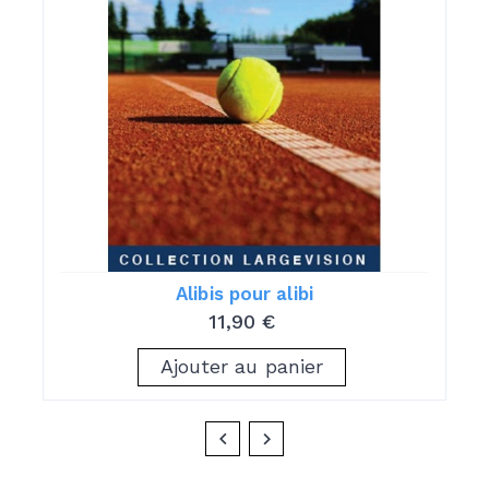
Alibis pour alibi
11,90 €
Ajouter au panier