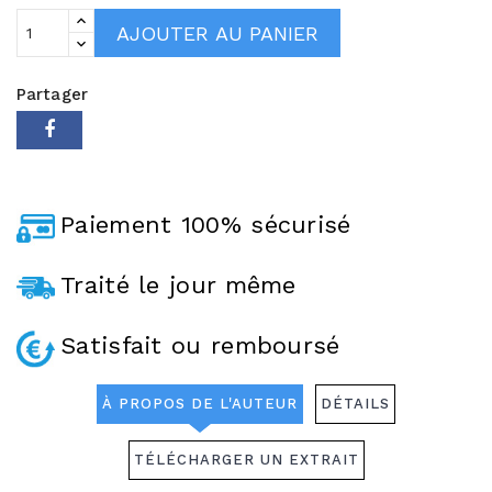
AJOUTER AU PANIER
Partager
Paiement 100% sécurisé
Traité le jour même
Satisfait ou remboursé
À PROPOS DE L'AUTEUR
DÉTAILS
TÉLÉCHARGER UN EXTRAIT