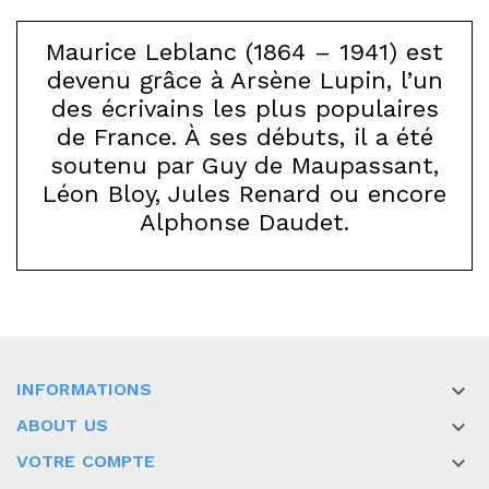
Maurice Leblanc (1864 – 1941) est
devenu grâce à Arsène Lupin, l’un
des écrivains les plus populaires
de France. À ses débuts, il a été
soutenu par Guy de Maupassant,
Léon Bloy, Jules Renard ou encore
Alphonse Daudet.
INFORMATIONS

ABOUT US

VOTRE COMPTE
