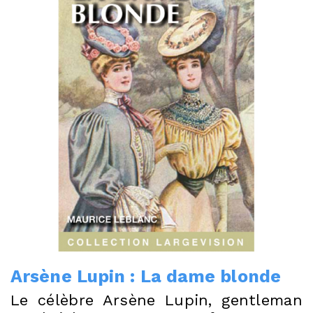
Arsène Lupin : La dame blonde
Le célèbre Arsène Lupin, gentleman