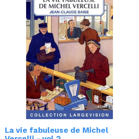
La vie fabuleuse de Michel
Vercelli - vol.2