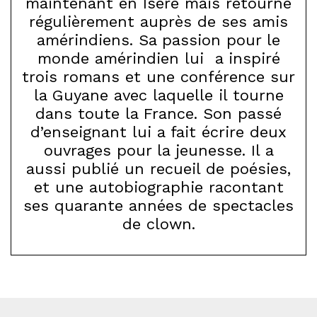
maintenant en Isère mais retourne
régulièrement auprès de ses amis
amérindiens. Sa passion pour le
monde amérindien lui a inspiré
trois romans et une conférence sur
la Guyane avec laquelle il tourne
dans toute la France. Son passé
d’enseignant lui a fait écrire deux
ouvrages pour la jeunesse. Il a
aussi publié un recueil de poésies,
et une autobiographie racontant
ses quarante années de spectacles
de clown.