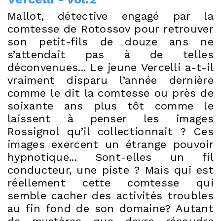
Mallot, détective engagé par la
comtesse de Rotossov pour retrouver
son petit-fils de douze ans ne
s’attendait pas à de telles
déconvenues... Le jeune Vercelli a-t-il
vraiment disparu l’année dernière
comme le dit la comtesse ou près de
soixante ans plus tôt comme le
laissent à penser les images
Rossignol qu’il collectionnait ? Ces
images exercent un étrange pouvoir
hypnotique... Sont-elles un fil
conducteur, une piste ? Mais qui est
réellement cette comtesse qui
semble cacher des activités troubles
au fin fond de son domaine? Autant