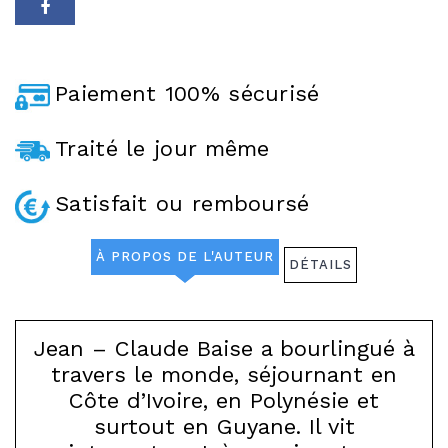
Paiement 100% sécurisé
Traité le jour même
Satisfait ou remboursé
À PROPOS DE L'AUTEUR
DÉTAILS
Jean – Claude Baise a bourlingué à
travers le monde, séjournant en
Côte d’Ivoire, en Polynésie et
surtout en Guyane. Il vit