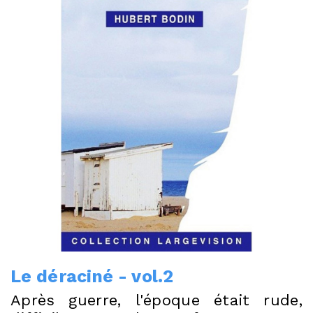
Le déraciné - vol.2
Après guerre, l'époque était rude,