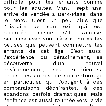
difficile pour les enfants comme
pour les adultes. Manu, sept ans,
arrive de Vendée à Berk-Plage, dans
le Nord. C'est un peu plus que
l'histoire de son exil qui est
racontée, même s'il s'amuse,
participe avec son frère à toutes les
bêtises que peuvent commettre les
enfants de cet âge. C'est aussi
l'expérience du déracinement, sa
découverte d'un nouvel
environnement, ses expériences,
celles des autres, de son entourage
en particulier, qui l'obligent à des
comparaisons déchirantes, à des
abandons parfois dramatiques. Mais
l'enfance est aussi tournée vers la vie