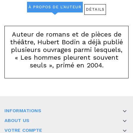
À PROPOS DE L'AUTEUR
DÉTAILS
Auteur de romans et de pièces de
théâtre, Hubert Bodin a déjà publié
plusieurs ouvrages parmi lesquels,
« Les hommes pleurent souvent
seuls », primé en 2004.
INFORMATIONS

ABOUT US

VOTRE COMPTE
