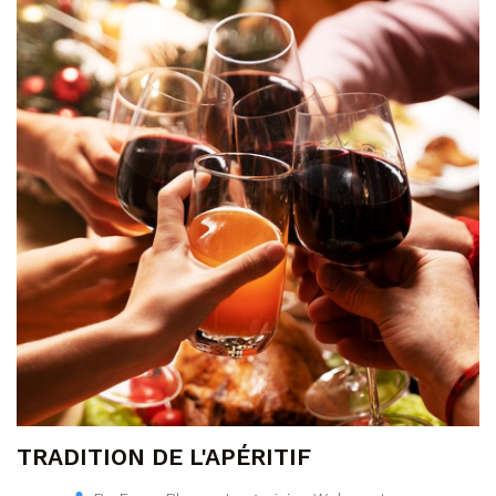
TRADITION DE L'APÉRITIF