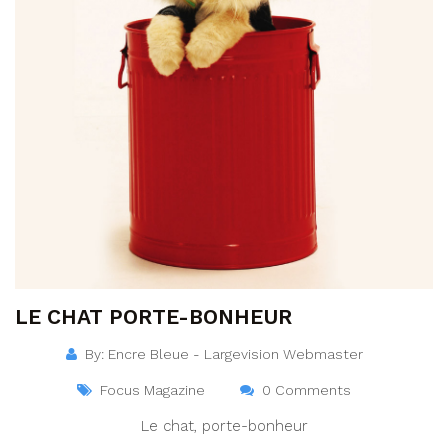
LE CHAT PORTE-BONHEUR
By: Encre Bleue - Largevision Webmaster
Focus Magazine
0 Comments
Le chat, porte-bonheur