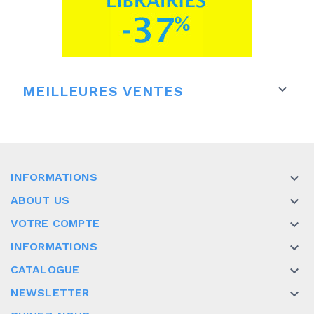

MEILLEURES VENTES
INFORMATIONS

ABOUT US

VOTRE COMPTE

INFORMATIONS

CATALOGUE

NEWSLETTER
