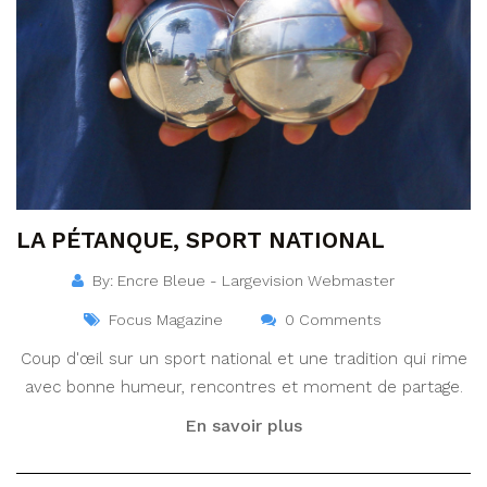
LA PÉTANQUE, SPORT NATIONAL
By: Encre Bleue - Largevision Webmaster
Focus Magazine
0 Comments
Coup d'œil sur un sport national et une tradition qui rime
avec bonne humeur, rencontres et moment de partage.
En savoir plus