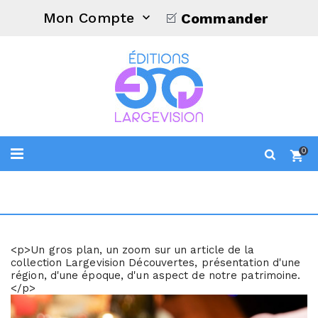
Mon Compte
Commander

0
<p>Un gros plan, un zoom sur un article de la
collection Largevision Découvertes, présentation d'une
région, d'une époque, d'un aspect de notre patrimoine.
</p>