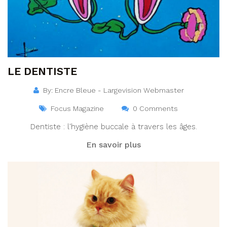
LE DENTISTE
By: Encre Bleue - Largevision Webmaster
Focus Magazine
0 Comments
Dentiste : l'hygiène buccale à travers les âges.
En savoir plus