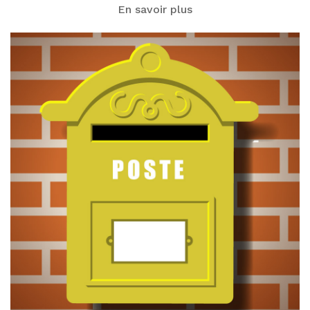
En savoir plus