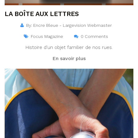
LA BOÎTE AUX LETTRES
By: Encre Bleue - Largevision Webmaster
Focus Magazine
0 Comments
Histoire d'un objet familier de nos rues.
En savoir plus