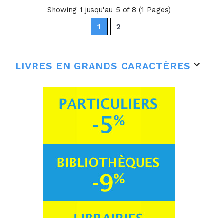
Showing 1 jusqu'au 5 of 8 (1 Pages)
1
2

LIVRES EN GRANDS CARACTÈRES